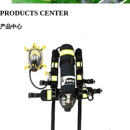
PRODUCTS CENTER
产品中心