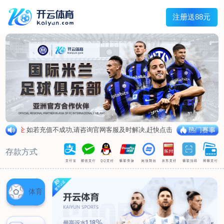
主菜单
走进我们
产品中心
新闻中心
客户服务
联系我们
English
走进我们
公司简介
企业荣誉
企业形象
产品中心
空气呼吸器
氧气呼吸器
自救器
校验仪
充气泵
苏生器