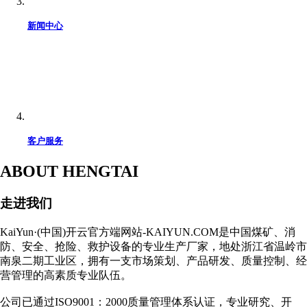
新闻中心
客户服务
ABOUT HENGTAI
走进我们
KaiYun·(中国)开云官方端网站-KAIYUN.COM是中国煤矿、消
防、安全、抢险、救护设备的专业生产厂家，地处浙江省温岭市
南泉二期工业区，拥有一支市场策划、产品研发、质量控制、经
营管理的高素质专业队伍。
公司已通过ISO9001：2000质量管理体系认证，专业研究、开