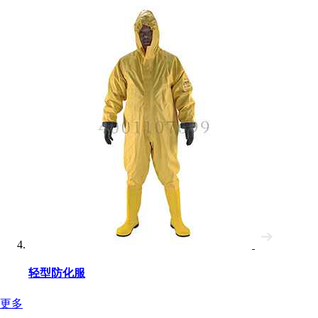
轻型防化服
更多