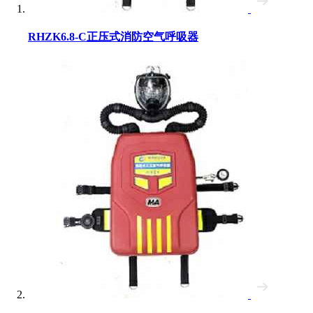
RHZK6.8-C正压式消防空气呼吸器