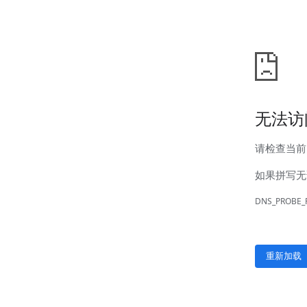
新闻中心
公司新闻
行业新闻
客户服务
营销网络
售后服务
联系我们
联系方式
在线留言