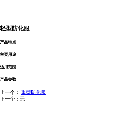
轻型防化服
产品特点
主要用途
适用范围
产品参数
上一个：
重型防化服
下一个：无