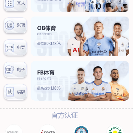
新闻中心
公司新闻
行业新闻
客户服务
营销网络
售后服务
联系我们
联系方式
在线留言